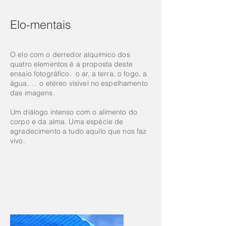
Elo-mentais
O elo com o derredor alquímico dos
quatro elementos é a proposta deste
ensaio fotográfico. o ar, a terra, o fogo, a
água, ... o etéreo visível no espelhamento
das imagens.
Um diálogo intenso com o alimento do
corpo e da alma. Uma espécie de
agradecimento a tudo aquilo que nos faz
vivo.