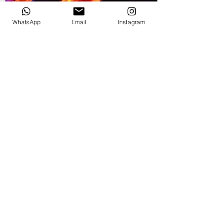
WhatsApp
Email
Instagram
ETÉRIO