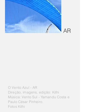
AR
O Vento Azul - AR
Direção, imagens, edição: Kithi
Música: Vento Sul - Yamandu Costa e
Paulo César Pinheiro.
Fotos Kithi