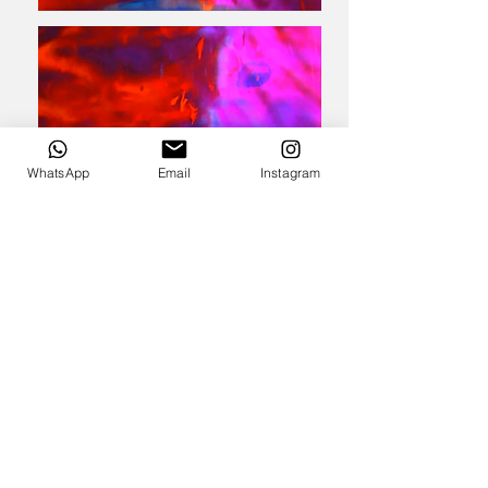
WhatsApp
Email
Instagram